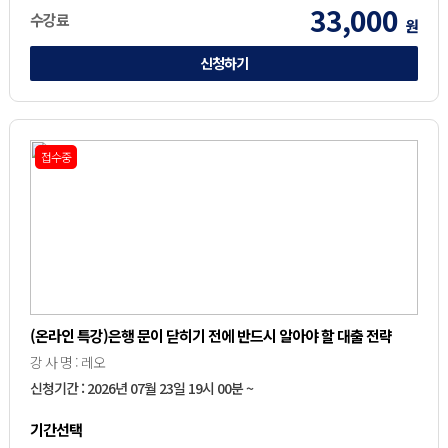
33,000
수강료
원
신청하기
접수중
(온라인 특강)은행 문이 닫히기 전에 반드시 알아야 할 대출 전략
강 사 명 : 레오
신청기간 : 2026년 07월 23일 19시 00분 ~
기간선택