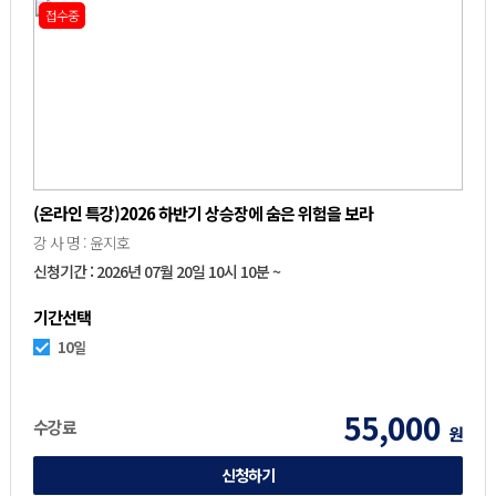
접수중
(온라인 특강)2026 하반기 상승장에 숨은 위험을 보라
강 사 명 : 윤지호
신청기간 : 2026년 07월 20일 10시 10분 ~
기간선택
10일
55,000
수강료
원
신청하기