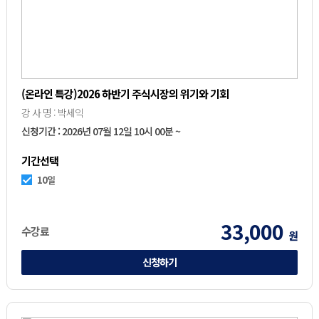
(온라인 특강)2026 하반기 주식시장의 위기와 기회
강 사 명 : 박세익
신청기간 : 2026년 07월 12일 10시 00분 ~
기간선택
10일
33,000
수강료
원
신청하기