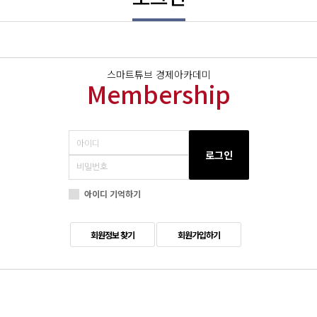
스마트튜브 경제아카데미
Membership
로그인
아이디 기억하기
회원정보 찾기
회원가입하기